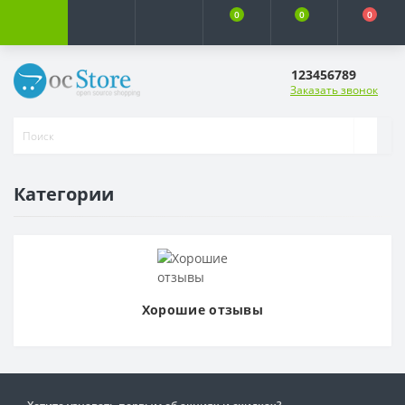
0
0
0
123456789
Заказать звонок
Категории
Хорошие отзывы