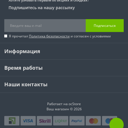
Хотите узнавать первым об акциях и скидках?
Подпишитесь на нашу рассылку
Подписаться
Я прочитал
Политика безопасности
и согласен с условиями
Информация
Время работы
Наши контакты
Работает на
ocStore
Ваш магазин © 2026